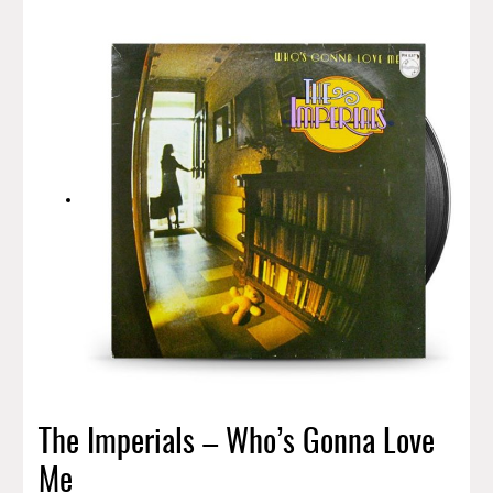
The Imperials – Who’s Gonna Love
Me