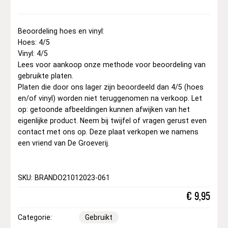
Beoordeling hoes en vinyl:
Hoes: 4/5
Vinyl: 4/5
Lees voor aankoop onze methode voor beoordeling van
gebruikte platen.
Platen die door ons lager zijn beoordeeld dan 4/5 (hoes
en/of vinyl) worden niet teruggenomen na verkoop. Let
op: getoonde afbeeldingen kunnen afwijken van het
eigenlijke product. Neem bij twijfel of vragen gerust even
contact met ons op. Deze plaat verkopen we namens
een vriend van De Groeverij.
SKU: BRANDO21012023-061
€
9,95
Categorie:
Gebruikt