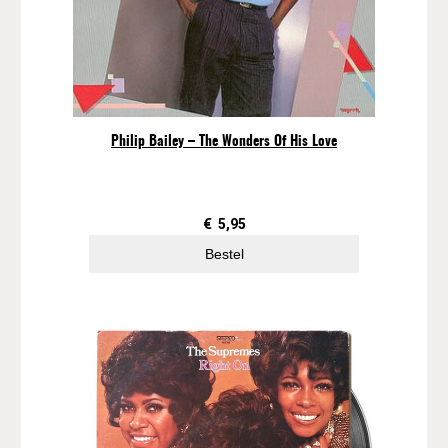
Philip Bailey – The Wonders Of His Love
€
5,95
Bestel