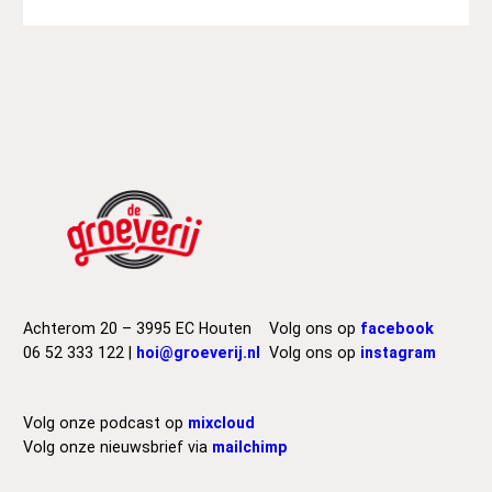
Achterom 20 – 3995 EC Houten
Volg ons op
facebook
06 52 333 122 |
hoi@groeverij.nl
Volg ons op
instagram
Volg onze podcast op
mixcloud
Volg onze nieuwsbrief via
mailchimp