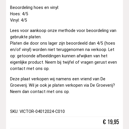
Beoordeling hoes en vinyl:
Hoes: 4/5
Vinyl: 4/5
Lees voor aankoop onze methode voor beoordeling van
gebruikte platen.
Platen die door ons lager zijn beoordeeld dan 4/5 (hoes
en/of vinyl) worden niet teruggenomen na verkoop. Let
op: getoonde afbeeldingen kunnen afwijken van het
eigenlijke product. Neem bij twijfel of vragen gerust even
contact met ons op.
Deze plaat verkopen wij namens een vriend van De
Groeverij. Wil je ook je platen verkopen via De Groeverij?
Neem dan contact met ons op.
SKU: VICTOR-04012024-C010
€
19,95