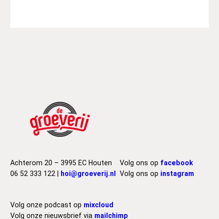
Achterom 20 – 3995 EC Houten
Volg ons op
facebook
06 52 333 122 |
hoi@groeverij.nl
Volg ons op
instagram
Volg onze podcast op
mixcloud
Volg onze nieuwsbrief via
mailchimp