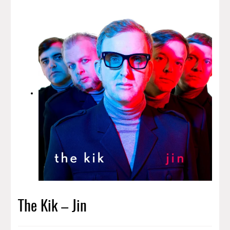
The Kik – Jin