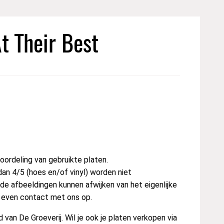
t Their Best
ordeling van gebruikte platen.
dan 4/5 (hoes en/of vinyl) worden niet
e afbeeldingen kunnen afwijken van het eigenlijke
t even contact met ons op.
van De Groeverij. Wil je ook je platen verkopen via