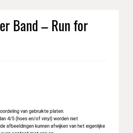
er Band – Run for
ordeling van gebruikte platen.
dan 4/5 (hoes en/of vinyl) worden niet
e afbeeldingen kunnen afwijken van het eigenlijke