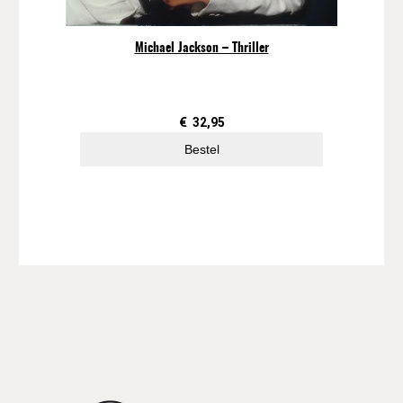
Michael Jackson – Thriller
€
32,95
Bestel