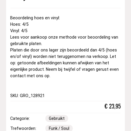
Beoordeling hoes en vinyl:
Hoes: 4/5
Vinyl: 4/5
Lees voor aankoop onze methode voor beoordeling van
gebruikte platen.
Platen die door ons lager zijn beoordeeld dan 4/5 (hoes
en/of vinyl) worden niet teruggenomen na verkoop. Let
op: getoonde afbeeldingen kunnen afwijken van het
eigenlijke product. Neem bij twijfel of vragen gerust even
contact met ons op.
SKU: GRO_128921
€
23,95
Categorie:
Gebruikt
Trefwoorden:
Funk / Soul