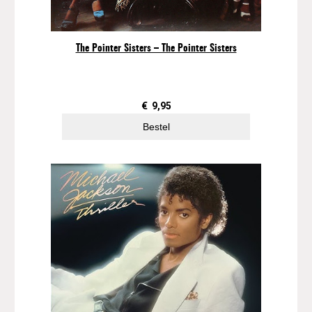
The Pointer Sisters – The Pointer Sisters
€
9,95
Bestel