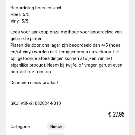
Beoordeling hoes en vinyl:
Hoes: 5/5
Vinyl: 5/5
Lees voor aankoop onze methode voor beoordeling van
gebruikte platen.
Platen die door ons lager zijn beoordeeld dan 4/5 (hoes
en/of vinyl) worden niet teruggenomen na verkoop. Let
op: getoonde afbeeldingen kunnen afwijken van het
eigenlijke product. Neem bij twijfel of vragen gerust even
contact met ons op.
Dit is een nieuw product.
SKU: VSN-21082024-N010
€
27,95
Categorie:
Nieuw