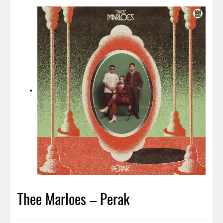
Thee Marloes – Perak