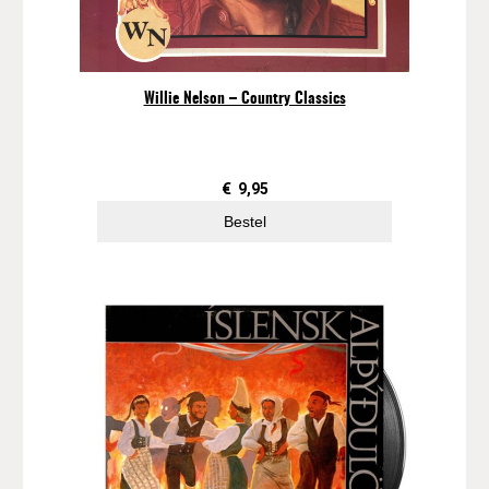
Willie Nelson – Country Classics
€
9,95
Bestel