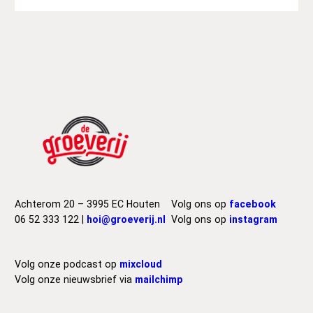
Achterom 20 – 3995 EC Houten
Volg ons op
facebook
06 52 333 122 |
hoi@groeverij.nl
Volg ons op
instagram
Volg onze podcast op
mixcloud
Volg onze nieuwsbrief via
mailchimp