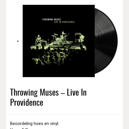
Throwing Muses – Live In
Providence
Beoordeling hoes en vinyl: