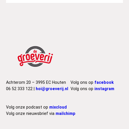
Achterom 20 – 3995 EC Houten
Volg ons op
facebook
06 52 333 122 |
hoi@groeverij.nl
Volg ons op
instagram
Volg onze podcast op
mixcloud
Volg onze nieuwsbrief via
mailchimp