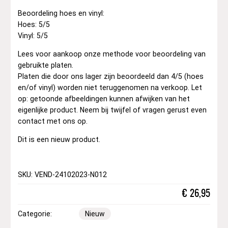
Beoordeling hoes en vinyl:
Hoes: 5/5
Vinyl: 5/5
Lees voor aankoop onze methode voor beoordeling van
gebruikte platen.
Platen die door ons lager zijn beoordeeld dan 4/5 (hoes
en/of vinyl) worden niet teruggenomen na verkoop. Let
op: getoonde afbeeldingen kunnen afwijken van het
eigenlijke product. Neem bij twijfel of vragen gerust even
contact met ons op.
Dit is een nieuw product.
SKU: VEND-24102023-N012
€
26,95
Categorie:
Nieuw