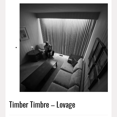
Timber Timbre – Lovage