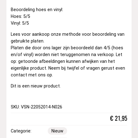
Beoordeling hoes en vinyl:
Hoes: 5/5
Vinyl: 5/5
Lees voor aankoop onze methode voor beoordeling van
gebruikte platen.
Platen die door ons lager zijn beoordeeld dan 4/5 (hoes
en/of vinyl) worden niet teruggenomen na verkoop. Let
op: getoonde afbeeldingen kunnen afwijken van het
eigenlijke product. Neem bij twijfel of vragen gerust even
contact met ons op.
Dit is een nieuw product.
SKU: VSN-22052014-N026
€
21,95
Categorie:
Nieuw