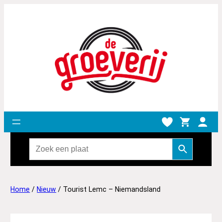
Home
/
Nieuw
/ Tourist Lemc – Niemandsland