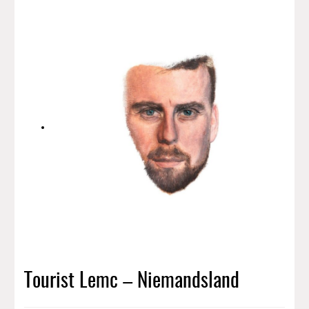
Tourist Lemc – Niemandsland