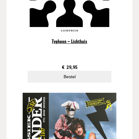
Typhoon – Lichthuis
€
29,95
Bestel