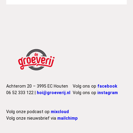
Achterom 20 – 3995 EC Houten
Volg ons op
facebook
06 52 333 122 |
hoi@groeverij.nl
Volg ons op
instagram
Volg onze podcast op
mixcloud
Volg onze nieuwsbrief via
mailchimp