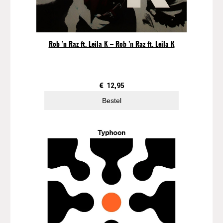
Rob ’n Raz ft. Leila K – Rob ’n Raz ft. Leila K
€
12,95
Bestel