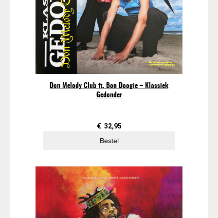
Don Melody Club ft. Bon Doogie – Klassiek
Gedonder
€
32,95
Bestel