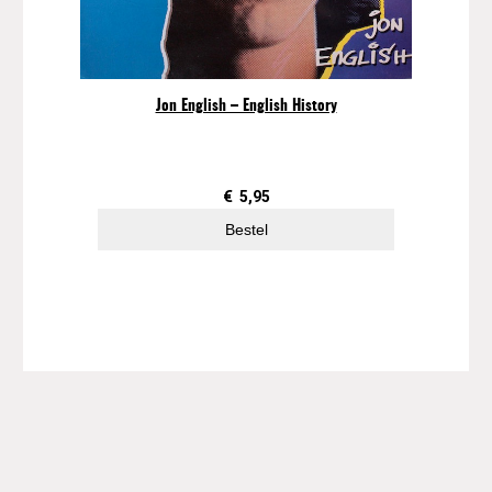
Jon English – English History
€
5,95
Bestel