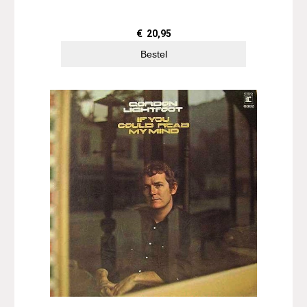
€
20,95
Bestel