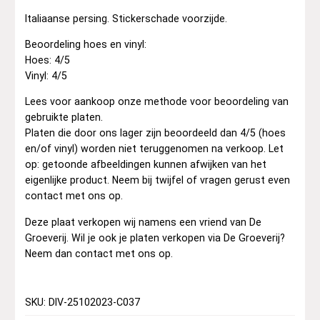
Italiaanse persing. Stickerschade voorzijde.
Beoordeling hoes en vinyl:
Hoes: 4/5
Vinyl: 4/5
Lees voor aankoop onze methode voor beoordeling van
gebruikte platen.
Platen die door ons lager zijn beoordeeld dan 4/5 (hoes
en/of vinyl) worden niet teruggenomen na verkoop. Let
op: getoonde afbeeldingen kunnen afwijken van het
eigenlijke product. Neem bij twijfel of vragen gerust even
contact met ons op.
Deze plaat verkopen wij namens een vriend van De
Groeverij. Wil je ook je platen verkopen via De Groeverij?
Neem dan contact met ons op.
SKU: DIV-25102023-C037