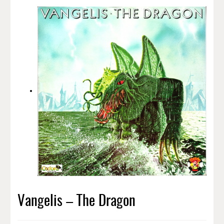
Vangelis – The Dragon