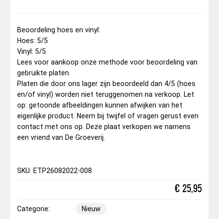
Beoordeling hoes en vinyl:
Hoes: 5/5
Vinyl: 5/5
Lees voor aankoop onze methode voor beoordeling van
gebruikte platen.
Platen die door ons lager zijn beoordeeld dan 4/5 (hoes
en/of vinyl) worden niet teruggenomen na verkoop. Let
op: getoonde afbeeldingen kunnen afwijken van het
eigenlijke product. Neem bij twijfel of vragen gerust even
contact met ons op. Deze plaat verkopen we namens
een vriend van De Groeverij.
SKU: ETP26082022-008
€
25,95
Categorie:
Nieuw