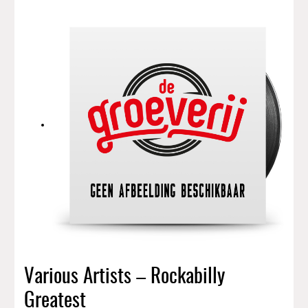
Various Artists – Rockabilly
Greatest