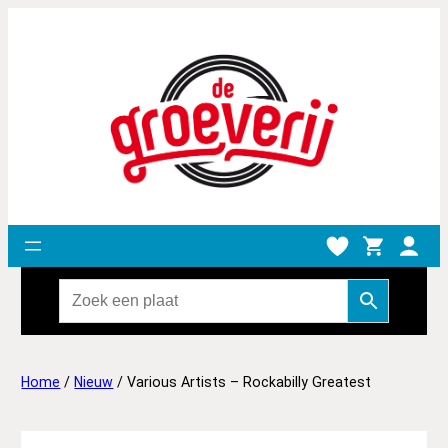
Home
/
Nieuw
/ Various Artists – Rockabilly Greatest