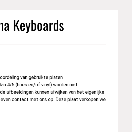
ma Keyboards
ordeling van gebruikte platen.
dan 4/5 (hoes en/of vinyl) worden niet
e afbeeldingen kunnen afwijken van het eigenlijke
st even contact met ons op. Deze plaat verkopen we