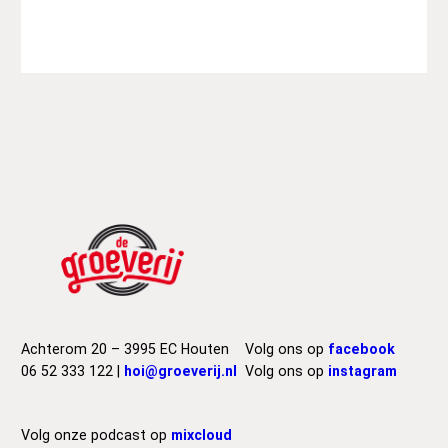
Achterom 20 – 3995 EC Houten
Volg ons op
facebook
06 52 333 122 |
hoi@groeverij.nl
Volg ons op
instagram
Volg onze podcast op
mixcloud