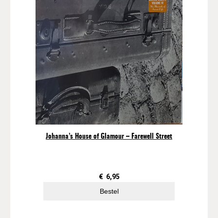
Johanna’s House of Glamour – Farewell Street
€
6,95
Bestel