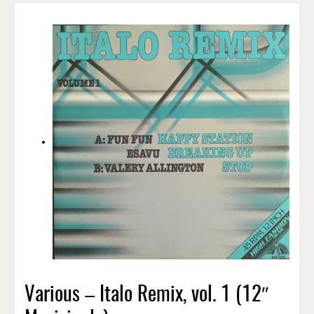
Various – Italo Remix, vol. 1 (12″