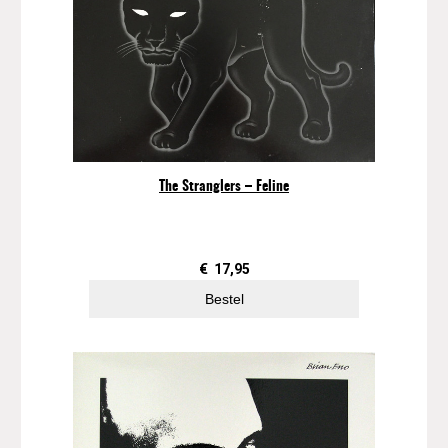
The Stranglers – Feline
€
17,95
Bestel