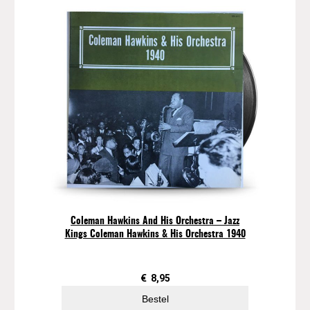
Coleman Hawkins And His Orchestra – Jazz
Kings Coleman Hawkins & His Orchestra 1940
€
8,95
Bestel