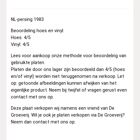
NL-persing 1983
Beoordeling hoes en vinyl:
Hoes: 4/5
Vinyl: 4/5
Lees voor aankoop onze methode voor beoordeling van
gebruikte platen.
Platen die door ons lager zijn beoordeeld dan 4/5 (hoes
en/of vinyl) worden niet teruggenomen na verkoop. Let
op: getoonde afbeeldingen kunnen afwijken van het
eigenlijke product. Neem bij twijfel of vragen gerust even
contact met ons op.
Deze plaat verkopen wij namens een vriend van De
Groeverij. Wil je ook je platen verkopen via De Groeverij?
Neem dan contact met ons op.