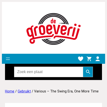
Home
/
Gebruikt
/ Various – The Swing Era, One More Time