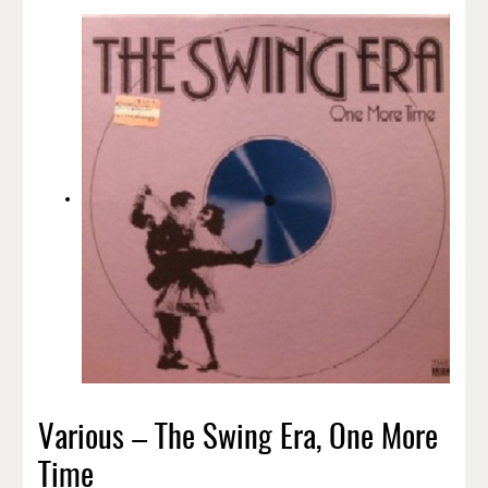
Various – The Swing Era, One More
Time