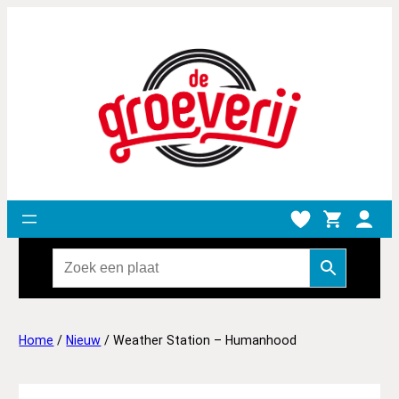
Home
/
Nieuw
/ Weather Station – Humanhood