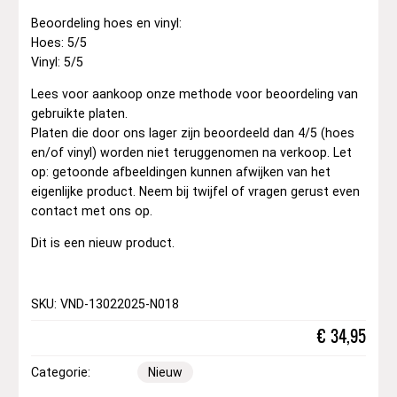
Beoordeling hoes en vinyl:
Hoes: 5/5
Vinyl: 5/5
Lees voor aankoop onze methode voor beoordeling van
gebruikte platen.
Platen die door ons lager zijn beoordeeld dan 4/5 (hoes
en/of vinyl) worden niet teruggenomen na verkoop. Let
op: getoonde afbeeldingen kunnen afwijken van het
eigenlijke product. Neem bij twijfel of vragen gerust even
contact met ons op.
Dit is een nieuw product.
SKU: VND-13022025-N018
€
34,95
Categorie:
Nieuw