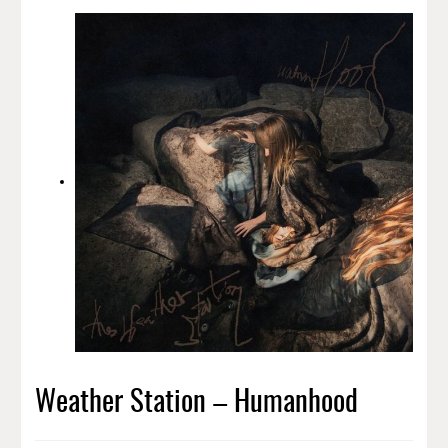
Weather Station – Humanhood