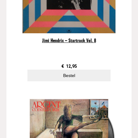
Jimi Hendrix – Startrack Vol. 8
€
12,95
Bestel