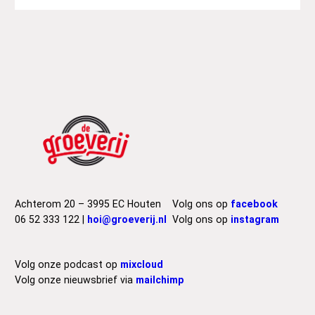
Achterom 20 – 3995 EC Houten
Volg ons op
facebook
06 52 333 122 |
hoi@groeverij.nl
Volg ons op
instagram
Volg onze podcast op
mixcloud
Volg onze nieuwsbrief via
mailchimp