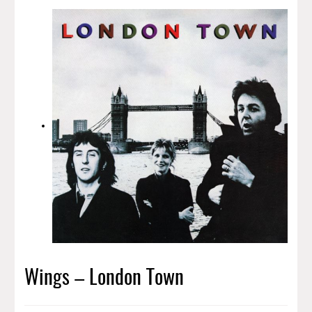
Wings – London Town