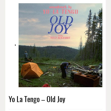
Yo La Tengo – Old Joy