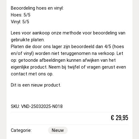
Beoordeling hoes en vinyl:
Hoes: 5/5
Vinyl: 5/5
Lees voor aankoop onze methode voor beoordeling van
gebruikte platen.
Platen die door ons lager zijn beoordeeld dan 4/5 (hoes
en/of vinyl) worden niet teruggenomen na verkoop. Let
op: getoonde afbeeldingen kunnen afwijken van het
eigenlijke product. Neem bij twijfel of vragen gerust even
contact met ons op.
Dit is een nieuw product.
SKU: VND-25032025-N018
€
29,95
Categorie:
Nieuw