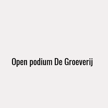
Open podium De Groeverij