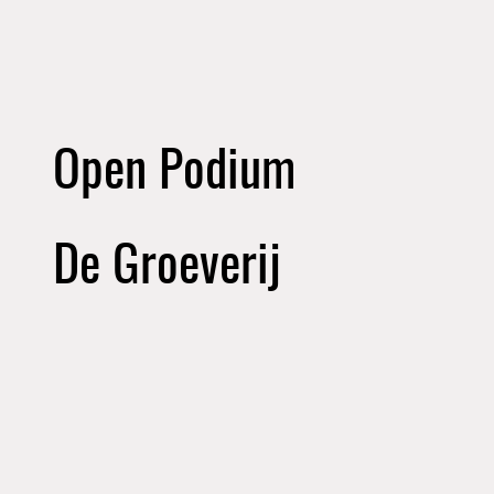
Open Podium
De Groeverij