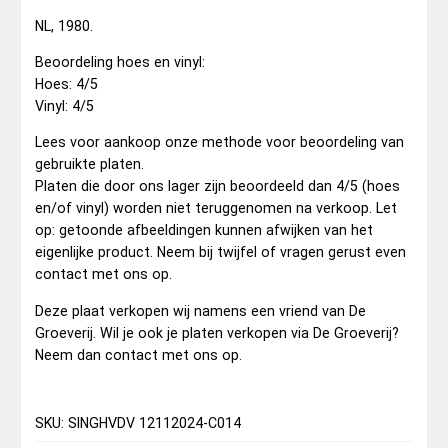
NL, 1980.
Beoordeling hoes en vinyl:
Hoes: 4/5
Vinyl: 4/5
Lees voor aankoop onze methode voor beoordeling van
gebruikte platen.
Platen die door ons lager zijn beoordeeld dan 4/5 (hoes
en/of vinyl) worden niet teruggenomen na verkoop. Let
op: getoonde afbeeldingen kunnen afwijken van het
eigenlijke product. Neem bij twijfel of vragen gerust even
contact met ons op.
Deze plaat verkopen wij namens een vriend van De
Groeverij. Wil je ook je platen verkopen via De Groeverij?
Neem dan contact met ons op.
SKU: SINGHVDV 12112024-C014