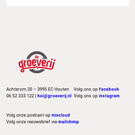
Achterom 20 – 3995 EC Houten
Volg ons op
facebook
06 52 333 122 |
hoi@groeverij.nl
Volg ons op
instagram
Volg onze podcast op
mixcloud
Volg onze nieuwsbrief via
mailchimp