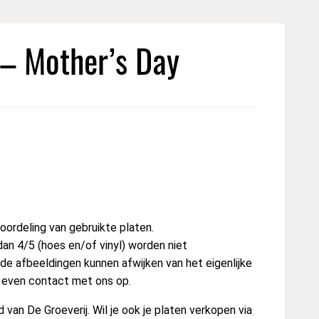
 – Mother’s Day
ordeling van gebruikte platen.
dan 4/5 (hoes en/of vinyl) worden niet
e afbeeldingen kunnen afwijken van het eigenlijke
t even contact met ons op.
van De Groeverij. Wil je ook je platen verkopen via