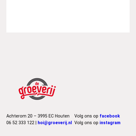
Achterom 20 – 3995 EC Houten
Volg ons op
facebook
06 52 333 122 |
hoi@groeverij.nl
Volg ons op
instagram