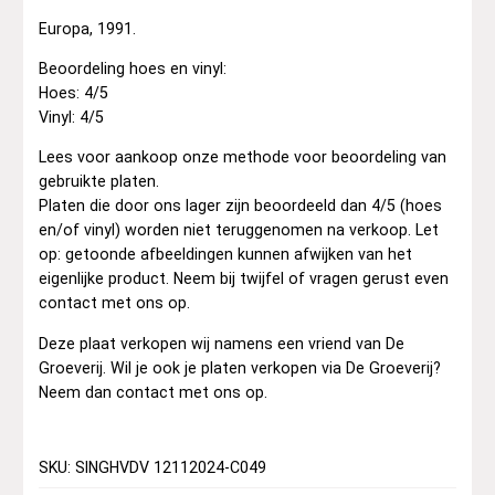
Europa, 1991.
Beoordeling hoes en vinyl:
Hoes: 4/5
Vinyl: 4/5
Lees voor aankoop onze methode voor beoordeling van
gebruikte platen.
Platen die door ons lager zijn beoordeeld dan 4/5 (hoes
en/of vinyl) worden niet teruggenomen na verkoop. Let
op: getoonde afbeeldingen kunnen afwijken van het
eigenlijke product. Neem bij twijfel of vragen gerust even
contact met ons op.
Deze plaat verkopen wij namens een vriend van De
Groeverij. Wil je ook je platen verkopen via De Groeverij?
Neem dan contact met ons op.
SKU: SINGHVDV 12112024-C049