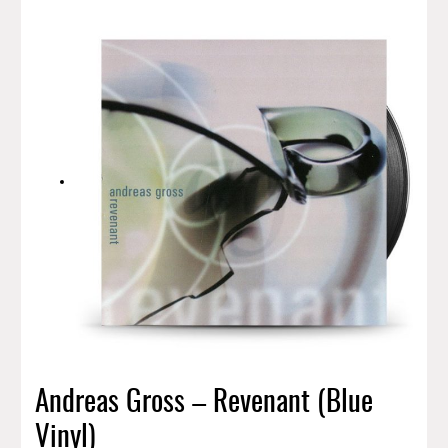
Andreas Gross – Revenant (Blue
Vinyl)