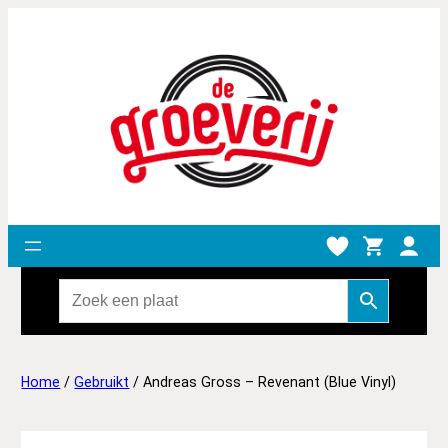
Home
/
Gebruikt
/ Andreas Gross – Revenant (Blue Vinyl)