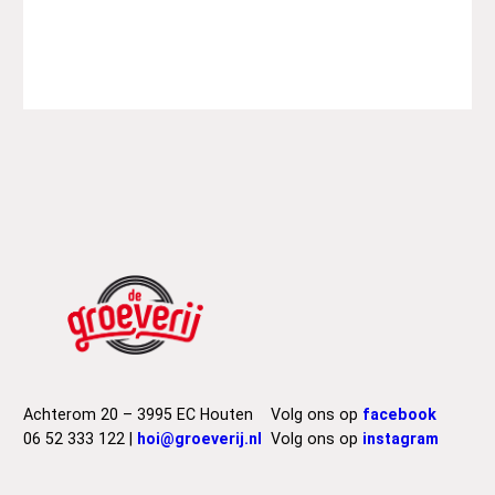
Achterom 20 – 3995 EC Houten
Volg ons op
facebook
06 52 333 122 |
hoi@groeverij.nl
Volg ons op
instagram