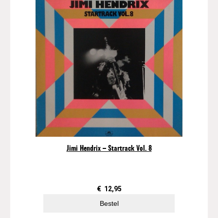
Jimi Hendrix – Startrack Vol. 8
€
12,95
Bestel