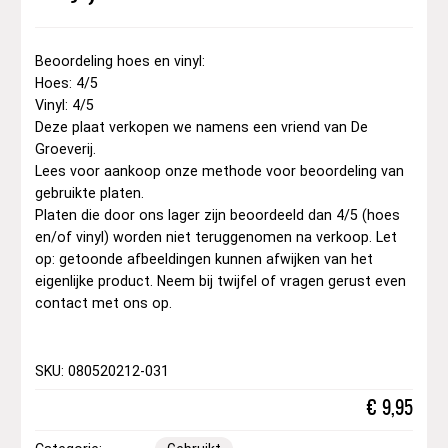
Beoordeling hoes en vinyl:
Hoes: 4/5
Vinyl: 4/5
Deze plaat verkopen we namens een vriend van De
Groeverij.
Lees voor aankoop onze methode voor beoordeling van
gebruikte platen.
Platen die door ons lager zijn beoordeeld dan 4/5 (hoes
en/of vinyl) worden niet teruggenomen na verkoop. Let
op: getoonde afbeeldingen kunnen afwijken van het
eigenlijke product. Neem bij twijfel of vragen gerust even
contact met ons op.
SKU: 080520212-031
€
9,95