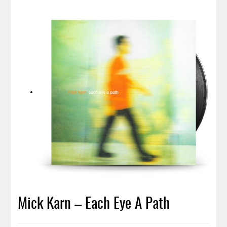
Mick Karn – Each Eye A Path