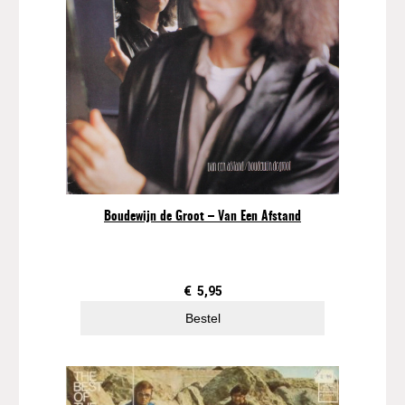
Boudewijn de Groot – Van Een Afstand
€
5,95
Bestel