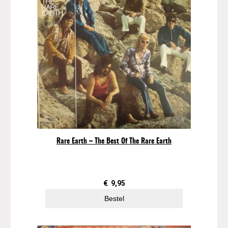
Rare Earth – The Best Of The Rare Earth
€
9,95
Bestel