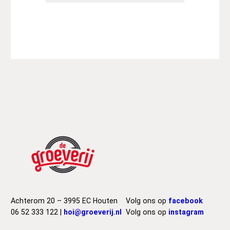
Achterom 20 – 3995 EC Houten
Volg ons op
facebook
06 52 333 122 |
hoi@groeverij.nl
Volg ons op
instagram