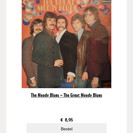
The Moody Blues – The Great Moody Blues
€
8,95
Bestel