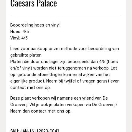
Caesars Palace
Beoordeling hoes en vinyl:
Hoes: 4/5
Vinyl: 4/5
Lees voor aankoop onze methode voor beoordeling van
gebruikte platen.
Platen die door ons lager zijn beoordeeld dan 4/5 (hoes
en/of vinyl) worden niet teruggenomen na verkoop. Let
op: getoonde afbeeldingen kunnen afwijken van het
eigenlijke product. Neem bij twijfel of vragen gerust even
contact met ons op.
Deze plaat verkopen wij namens een vriend van De
Groeverij. Wil je ook je platen verkopen via De Groeverij?
Neem dan contact met ons op.
SKU: JAN-16112023-C043