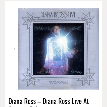
Diana Ross – Diana Ross Live At