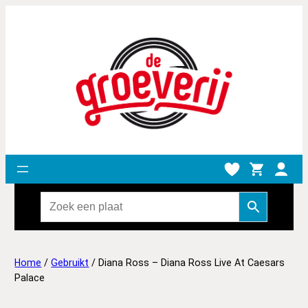
Home
/
Gebruikt
/ Diana Ross – Diana Ross Live At Caesars
Palace