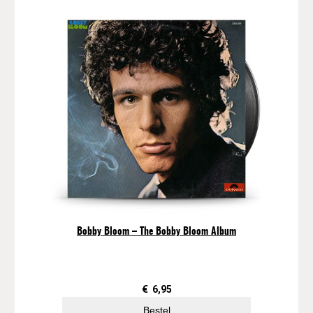
Bobby Bloom – The Bobby Bloom Album
€
6,95
Bestel