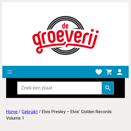
Home
/
Gebruikt
/ Elvis Presley – Elvis’ Golden Records
Volume 1