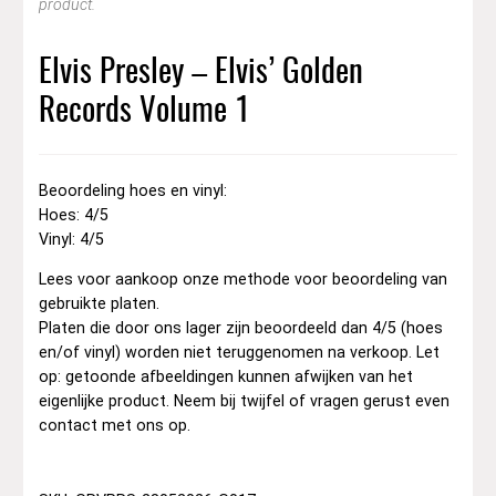
product.
Elvis Presley – Elvis’ Golden
Records Volume 1
Beoordeling hoes en vinyl:
Hoes: 4/5
Vinyl: 4/5
Lees voor aankoop onze methode voor beoordeling van
gebruikte platen.
Platen die door ons lager zijn beoordeeld dan 4/5 (hoes
en/of vinyl) worden niet teruggenomen na verkoop. Let
op: getoonde afbeeldingen kunnen afwijken van het
eigenlijke product. Neem bij twijfel of vragen gerust even
contact met ons op.