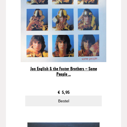
Jon English & the Foster Brothers – Some
People …
€
5,95
Bestel