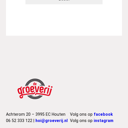
Achterom 20 – 3995 EC Houten
Volg ons op
facebook
06 52 333 122 |
hoi@groeverij.nl
Volg ons op
instagram