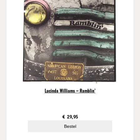
Lucinda Williams – Ramblin’
€
29,95
Bestel