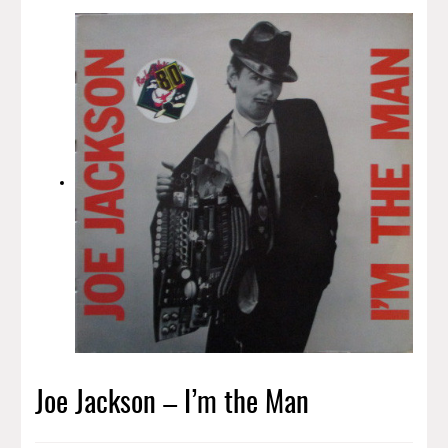
Joe Jackson – I’m the Man