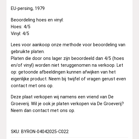
EU-persing, 1979
Beoordeling hoes en vinyl:
Hoes: 4/5
Vinyl: 4/5
Lees voor aankoop onze methode voor beoordeling van
gebruikte platen.
Platen die door ons lager zijn beoordeeld dan 4/5 (hoes
en/of vinyl) worden niet teruggenomen na verkoop. Let
op: getoonde afbeeldingen kunnen afwijken van het
eigenlijke product. Neem bij twijfel of vragen gerust even
contact met ons op.
Deze plaat verkopen wij namens een vriend van De
Groeverij. Wil je ook je platen verkopen via De Groeverij?
Neem dan contact met ons op.
SKU: BYRON-04042025-C022