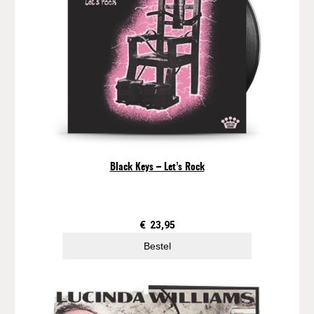
Black Keys – Let’s Rock
€
23,95
Bestel