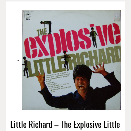
Little Richard – The Explosive Little