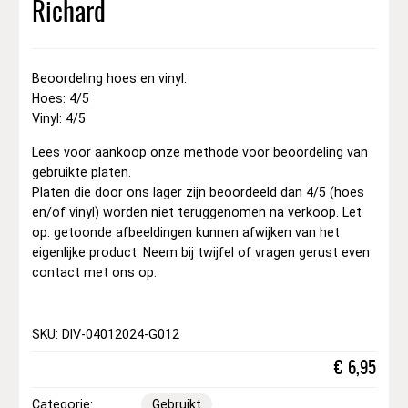
Richard
Beoordeling hoes en vinyl:
Hoes: 4/5
Vinyl: 4/5
Lees voor aankoop onze methode voor beoordeling van
gebruikte platen.
Platen die door ons lager zijn beoordeeld dan 4/5 (hoes
en/of vinyl) worden niet teruggenomen na verkoop. Let
op: getoonde afbeeldingen kunnen afwijken van het
eigenlijke product. Neem bij twijfel of vragen gerust even
contact met ons op.
SKU: DIV-04012024-G012
€
6,95
Categorie:
Gebruikt