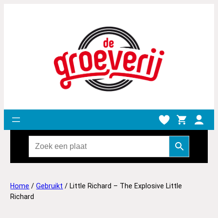
Home
/
Gebruikt
/ Little Richard – The Explosive Little
Richard