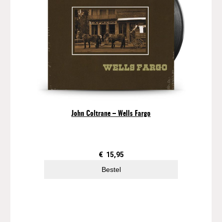
John Coltrane – Wells Fargo
€
15,95
Bestel