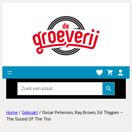
Home
/
Gebruikt
/ Oscar Peterson, Ray Brown, Ed Thigpen ‎–
The Sound Of The Trio