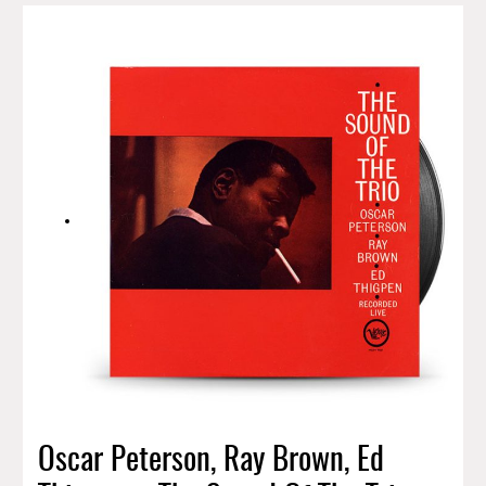
Oscar Peterson, Ray Brown, Ed