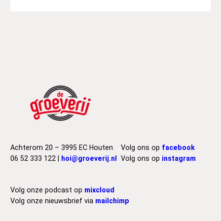
Achterom 20 – 3995 EC Houten
Volg ons op
facebook
06 52 333 122 |
hoi@groeverij.nl
Volg ons op
instagram
Volg onze podcast op
mixcloud
Volg onze nieuwsbrief via
mailchimp