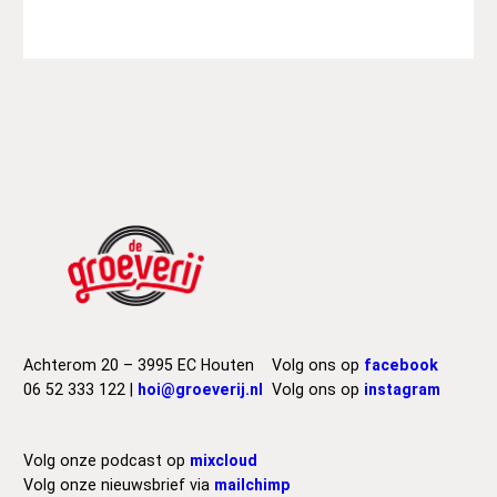
Achterom 20 – 3995 EC Houten
Volg ons op
facebook
06 52 333 122 |
hoi@groeverij.nl
Volg ons op
instagram
Volg onze podcast op
mixcloud
Volg onze nieuwsbrief via
mailchimp