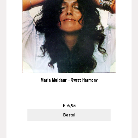
Maria Muldaur – Sweet Harmony
€
6,95
Bestel