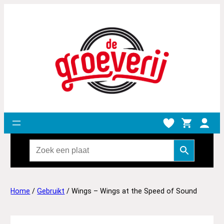
Home
/
Gebruikt
/ Wings – Wings at the Speed of Sound