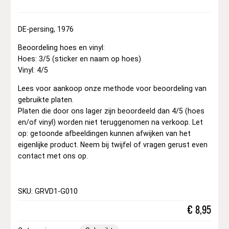
DE-persing, 1976
Beoordeling hoes en vinyl:
Hoes: 3/5 (sticker en naam op hoes)
Vinyl: 4/5
Lees voor aankoop onze methode voor beoordeling van
gebruikte platen.
Platen die door ons lager zijn beoordeeld dan 4/5 (hoes
en/of vinyl) worden niet teruggenomen na verkoop. Let
op: getoonde afbeeldingen kunnen afwijken van het
eigenlijke product. Neem bij twijfel of vragen gerust even
contact met ons op.
SKU: GRVD1-G010
€
8,95