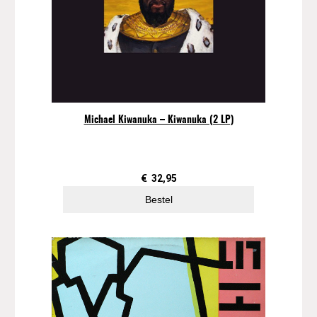
Michael Kiwanuka – Kiwanuka (2 LP)
€
32,95
Bestel